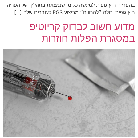
בהפרייה חוץ גופית למעשה כל מי שנמצאת בתהליך של הפריה
חוץ גופית יכולה ״להרוויח״ מביצוע PGS לעוברים שלה […]
מדוע חשוב לבדוק קריוטיפ
במסגרת הפלות חוזרות