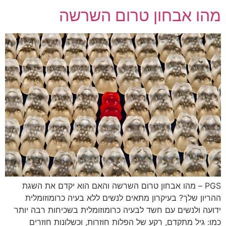
מהו אבחון טרום השרשה
PGS – מהו אבחון טרום השרשה והאם הוא יקדם את השגת
ההריון שלך? בעיקרון מתאים לנשים ללא בעיה כרומוזומלית
ידועה ולנשים עם חשד לבעיה כרומוזומלית בשכיחות רבה יותר
כמו: גיל מתקדם, רקע של הפלות חוזרות, וכשלונות חוזרים