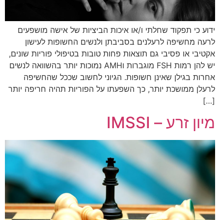
ידוע כי תפקוד שחלתי ו/או איכות הביציות של אישה מושפעים
לרעה מחשיפה לרעלנים בסביבתן ולנשים החשופות לעישון
אקטיבי או פסיבי גם תוצאות פחות טובות בטיפולי פוריות שונים,
יש להן רמות FSH מוגברות וAMH נמוכות יותר בהשוואה לנשים
אחרות בגילן שאינן חשופות. הגיוני לחשוב שככל שהחשיפה
לרעלן ממושכת יותר, כך השפעתו על הפוריות תהיה חריפה יותר
[…]
מיון זרע – IMSSI