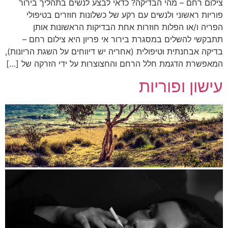
צילום רחם – מהי הבדיקה? כדאי לבצע לנשים בתהליך בירור
פוריות ראשוני ולנשים עם רקע של כשלונות חוזרים בטיפולי
הפריה ו/או הפלות חוזרות אחת הבדיקות הראשונות אותן
תתבקשי להשלים במסגרת בירור אי פריון היא צילום רחם –
בדיקה אבחנתית וטיפולית (אחריה יש דיווחים על השגת הריונות),
המאפשרת הדגמת חלל הרחם והחצוצרות על ידי הזרקה של […]
עישון ופוריות