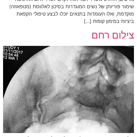
שימור פוריותן של נשים המוגדרות בסיכון לאלווסת (מנופאוזה)
מוקדמת, ואלו העומדות בתנאים יוכלו לבצע טיפולי הקפאת
ביציות במימון קופות […]
צילום רחם